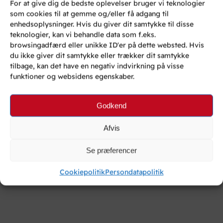
For at give dig de bedste oplevelser bruger vi teknologier
som cookies til at gemme og/eller få adgang til
enhedsoplysninger. Hvis du giver dit samtykke til disse
teknologier, kan vi behandle data som f.eks.
browsingadfærd eller unikke ID'er på dette websted. Hvis
du ikke giver dit samtykke eller trækker dit samtykke
tilbage, kan det have en negativ indvirkning på visse
funktioner og websidens egenskaber.
Godkend
Afvis
Se præferencer
Cookiepolitik
Persondatapolitik