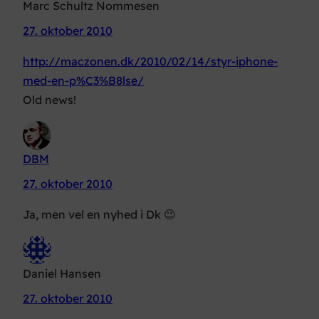
Marc Schultz Nommesen
27. oktober 2010
http://maczonen.dk/2010/02/14/styr-iphone-
med-en-p%C3%B8lse/
Old news!
DBM
27. oktober 2010
Ja, men vel en nyhed i Dk 😉
Daniel Hansen
27. oktober 2010