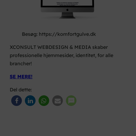
Besøg: https://komfortgulve.dk
XCONSULT WEBDESIGN & MEDIA skaber
professionelle hjemmesider, identitet, for alle
brancher!
SE MERE!
Del dette: