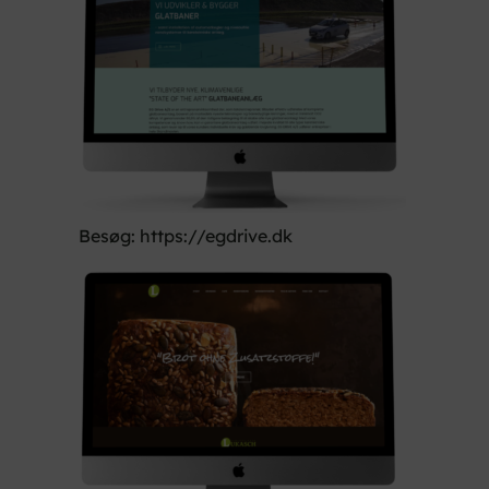
Besøg: https://egdrive.dk