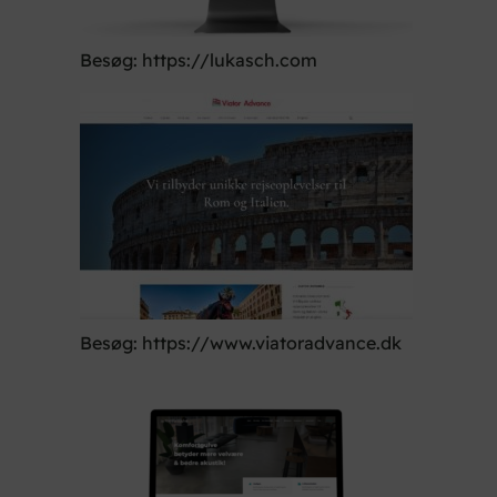
Besøg: https://lukasch.com
Besøg: https://www.viatoradvance.dk