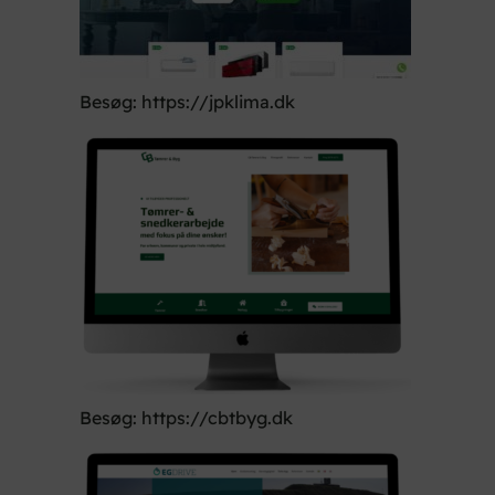
Besøg: https://jpklima.dk
Besøg: https://cbtbyg.dk