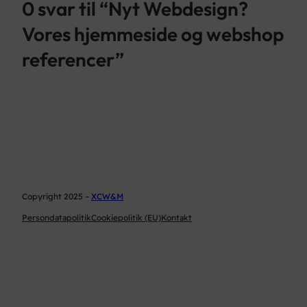
0 svar til “Nyt Webdesign?
Vores hjemmeside og webshop
referencer”
Copyright 2025 –
XCW&M
Persondatapolitik
Cookiepolitik (EU)
Kontakt