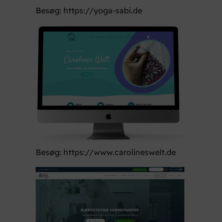
Besøg: https://yoga-sabi.de
Besøg: https://www.carolineswelt.de