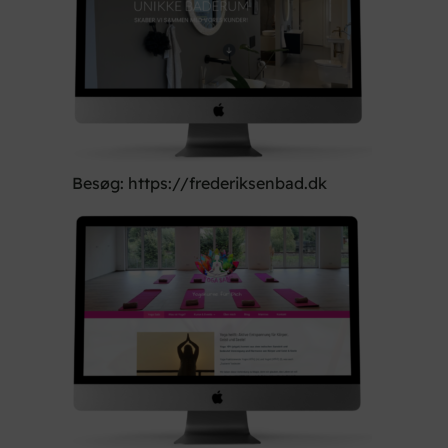
Besøg: https://frederiksenbad.dk