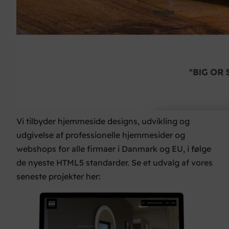
Vi tilbyder hjemmeside designs, udvikling og
udgivelse af professionelle hjemmesider og
webshops for alle firmaer i Danmark og EU, i følge
de nyeste HTML5 standarder. Se et udvalg af vores
seneste projekter her: