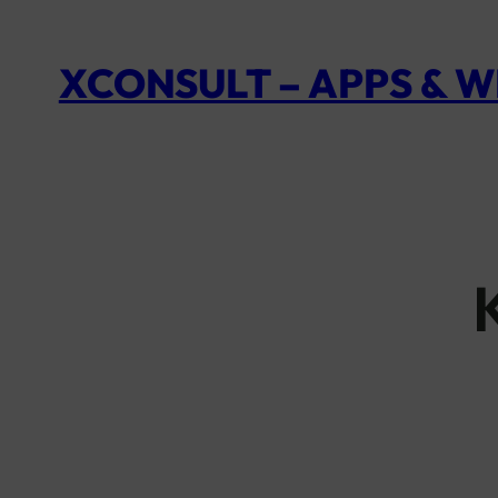
XCONSULT – APPS & 