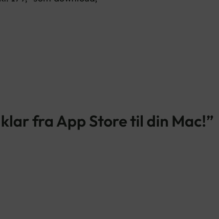
 klar fra App Store til din Mac!”